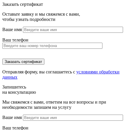
Заказать сертификат
Оставьте заявку и мы свяжемся с вами,
чтобы узнать подробности
Ваше имя
Ваш телефон
Отправляя форму, вы соглашаетесь с
условиями обработки
данных
Запишитесь
на консультацию
Мы свяжемся с вами, ответим на все вопросы и при
необходимости запишем на услугу
Ваше имя
Ваш телефон