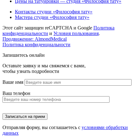
Цены на татуировки — студия «Философия тату»
Контакты студии «Философия тату»
Мастера студии «Философия тату»
Этот сайт защищен reCAPTCHA и Google
Политика
конфиденциальности
и
Условия пользования
.
Продвижение: AlmondMedical
Политика конфиденциальности
Запишитесь онлайн
Оставьте заявку и мы свяжемся с вами,
чтобы узнать подробности
Ваше имя
Ваш телефон
Отправляя форму, вы соглашаетесь с
условиями обработки
данных