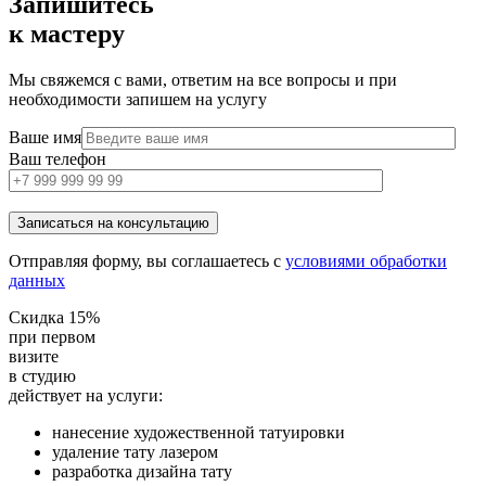
Запишитесь
к мастеру
Мы свяжемся с вами, ответим на все вопросы и при
необходимости запишем на услугу
Ваше имя
Ваш телефон
Отправляя форму, вы соглашаетесь с
условиями обработки
данных
Скидка 15%
при первом
визите
в студию
действует на услуги:
нанесение художественной татуировки
удаление тату лазером
разработка дизайна тату