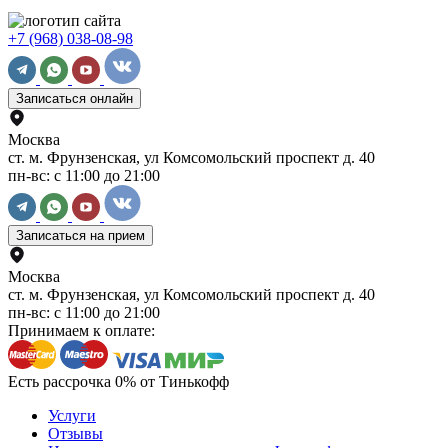
+7 (968) 038-08-98
Записаться онлайн
Москва
ст. м. Фрунзенская, ул Комсомольский проспект д. 40
пн-вс: с 11:00 до 21:00
Записаться на прием
Москва
ст. м. Фрунзенская, ул Комсомольский проспект д. 40
пн-вс: с 11:00 до 21:00
Принимаем к оплате:
Есть рассрочка 0% от Тинькофф
Услуги
Отзывы