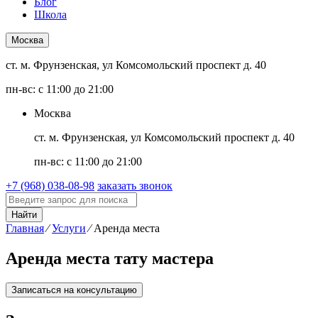
Блог
Школа
Москва
ст. м. Фрунзенская, ул Комсомольский проспект д. 40
пн-вс: с 11:00 до 21:00
Москва
ст. м. Фрунзенская, ул Комсомольский проспект д. 40
пн-вс: с 11:00 до 21:00
+7 (968) 038-08-98
заказать звонок
Найти
Главная
⁄
Услуги
⁄
Аренда места
Аренда места тату мастера
Записаться на консультацию