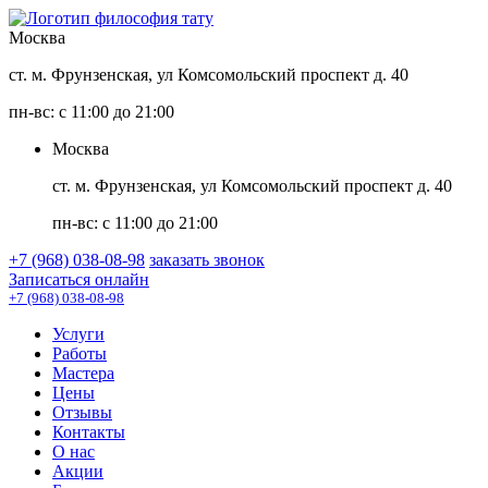
Москва
ст. м. Фрунзенская, ул Комсомольский проспект д. 40
пн-вс: с 11:00 до 21:00
Москва
ст. м. Фрунзенская, ул Комсомольский проспект д. 40
пн-вс: с 11:00 до 21:00
+7 (968) 038-08-98
заказать звонок
Записаться онлайн
+7 (968) 038-08-98
Услуги
Работы
Мастера
Цены
Отзывы
Контакты
О нас
Акции