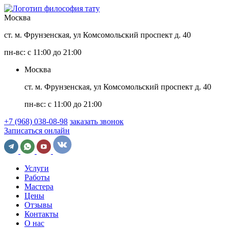
Москва
ст. м. Фрунзенская, ул Комсомольский проспект д. 40
пн-вс: с 11:00 до 21:00
Москва
ст. м. Фрунзенская, ул Комсомольский проспект д. 40
пн-вс: с 11:00 до 21:00
+7 (968) 038-08-98
заказать звонок
Записаться онлайн
Услуги
Работы
Мастера
Цены
Отзывы
Контакты
О нас