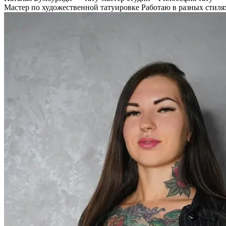
Мастер по художественной татуировке Работаю в разных стилях,