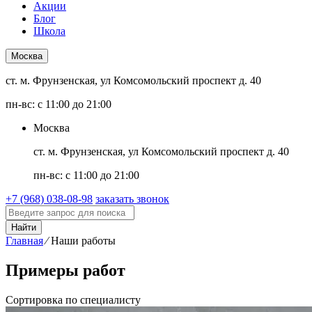
Акции
Блог
Школа
Москва
ст. м. Фрунзенская, ул Комсомольский проспект д. 40
пн-вс: с 11:00 до 21:00
Москва
ст. м. Фрунзенская, ул Комсомольский проспект д. 40
пн-вс: с 11:00 до 21:00
+7 (968) 038-08-98
заказать звонок
Найти
Главная
⁄
Наши работы
Примеры работ
Сортировка по специалисту