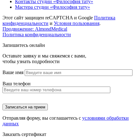
Контакты студии «Философия тату»
Мастера студии «Философия тату»
Этот сайт защищен reCAPTCHA и Google
Политика
конфиденциальности
и
Условия пользования
.
Продвижение: AlmondMedical
Политика конфиденциальности
Запишитесь онлайн
Оставьте заявку и мы свяжемся с вами,
чтобы узнать подробности
Ваше имя
Ваш телефон
Отправляя форму, вы соглашаетесь с
условиями обработки
данных
Заказать сертификат