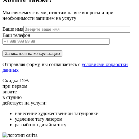
Мы свяжемся с вами, ответим на все вопросы и при
необходимости запишем на услугу
Ваше имя
Ваш телефон
Отправляя форму, вы соглашаетесь с
условиями обработки
данных
Скидка 15%
при первом
визите
в студию
действует на услуги:
нанесение художественной татуировки
удаление тату лазером
разработка дизайна тату