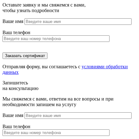
Оставьте заявку и мы свяжемся с вами,
чтобы узнать подробности
Ваше имя
Ваш телефон
Отправляя форму, вы соглашаетесь с
условиями обработки
данных
Запишитесь
на консультацию
Мы свяжемся с вами, ответим на все вопросы и при
необходимости запишем на услугу
Ваше имя
Ваш телефон