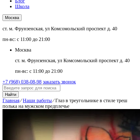
Блог
Школа
Москва
ст. м. Фрунзенская, ул Комсомольский проспект д. 40
пн-вс: с 11:00 до 21:00
Москва
ст. м. Фрунзенская, ул Комсомольский проспект д. 40
пн-вс: с 11:00 до 21:00
+7 (968) 038-08-98
заказать звонок
Найти
Главная
⁄
Наши работы
⁄
Глаз в треугольнике в стиле треш
полька на мужском предплечье