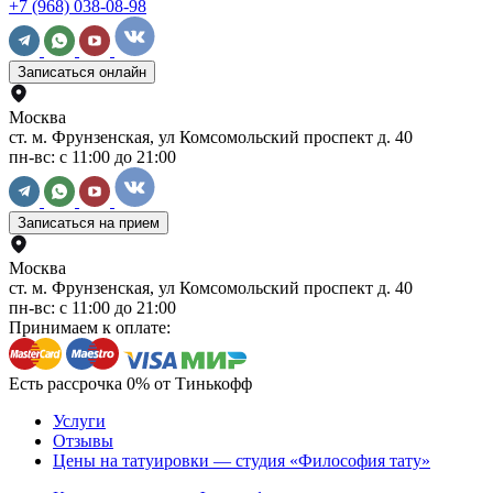
+7 (968) 038-08-98
Записаться онлайн
Москва
ст. м. Фрунзенская, ул Комсомольский проспект д. 40
пн-вс: с 11:00 до 21:00
Записаться на прием
Москва
ст. м. Фрунзенская, ул Комсомольский проспект д. 40
пн-вс: с 11:00 до 21:00
Принимаем к оплате:
Есть рассрочка 0% от Тинькофф
Услуги
Отзывы
Цены на татуировки — студия «Философия тату»