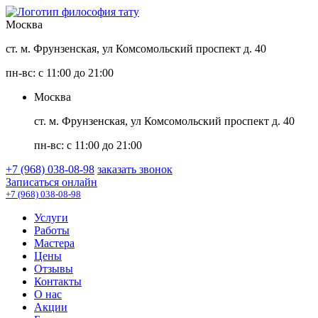
Москва
ст. м. Фрунзенская, ул Комсомольский проспект д. 40
пн-вс: с 11:00 до 21:00
Москва
ст. м. Фрунзенская, ул Комсомольский проспект д. 40
пн-вс: с 11:00 до 21:00
+7 (968) 038-08-98
заказать звонок
Записаться онлайн
+7 (968) 038-08-98
Услуги
Работы
Мастера
Цены
Отзывы
Контакты
О нас
Акции