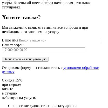
узоры, беленький цвет и перед нами новая , стильная
татуировка.
Хотите также?
Мы свяжемся с вами, ответим на все вопросы и при
необходимости запишем на услугу
Ваше имя
Ваш телефон
Отправляя форму, вы соглашаетесь с
условиями обработки
данных
Скидка 15%
при первом
визите
в студию
действует на услуги:
нанесение художественной татуировки