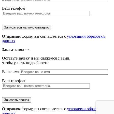
Ваш телефон
Отправляя форму, вы соглашаетесь с
условиями обработки
данных
Заказать звонок
Оставьте заявку и мы свяжемся с вами,
чтобы узнать подробности
Ваше имя
Ваш телефон
Отправляя форму, вы соглашаетесь с
условиями обработки
данных