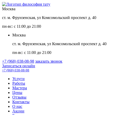
Москва
ст. м. Фрунзенская, ул Комсомольский проспект д. 40
пн-вс: с 11:00 до 21:00
Москва
ст. м. Фрунзенская, ул Комсомольский проспект д. 40
пн-вс: с 11:00 до 21:00
+7 (968) 038-08-98
заказать звонок
Записаться онлайн
+7 (968) 038-08-98
Услуги
Работы
Мастера
Цены
Отзывы
Контакты
О нас
Акции