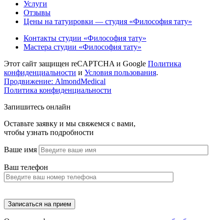
Услуги
Отзывы
Цены на татуировки — студия «Философия тату»
Контакты студии «Философия тату»
Мастера студии «Философия тату»
Этот сайт защищен reCAPTCHA и Google
Политика
конфиденциальности
и
Условия пользования
.
Продвижение: AlmondMedical
Политика конфиденциальности
Запишитесь онлайн
Оставьте заявку и мы свяжемся с вами,
чтобы узнать подробности
Ваше имя
Ваш телефон