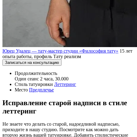
Юрец Удалец — тату-мастер студии «Философия тату»
15 лет
опыта работы, профиль Тату реализм
Записаться на консультацию
Продолжительность
Один сеанс 2 часа, 30.000
Стиль татуировки
Леттеринг
Место
Предплечье
Исправление старой надписи в стиле
леттеринг
Не знаете что делать со старой, надоедливой надписью,
приходите в нашу студию. Посмотрите как можно дать
вторую жизнь вашей татуировке. Добавить стилистические