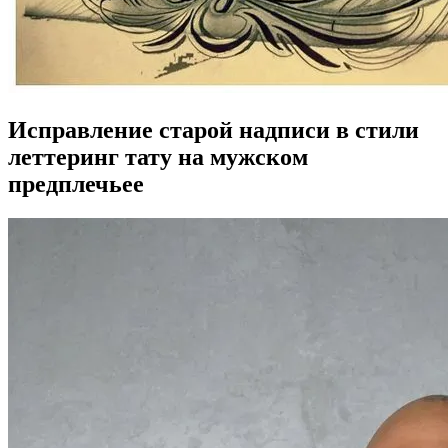
Исправление старой надписи в стили
леттеринг тату на мужском
предплечьее