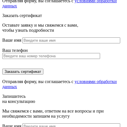
Отправляя форму, вы соглашаетесь с
условиями обработки
данных
Заказать сертификат
Оставьте заявку и мы свяжемся с вами,
чтобы узнать подробности
Ваше имя
Ваш телефон
Отправляя форму, вы соглашаетесь с
условиями обработки
данных
Запишитесь
на консультацию
Мы свяжемся с вами, ответим на все вопросы и при
необходимости запишем на услугу
Ваше имя