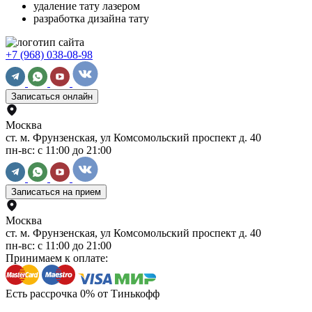
удаление тату лазером
разработка дизайна тату
+7 (968) 038-08-98
Записаться онлайн
Москва
ст. м. Фрунзенская, ул Комсомольский проспект д. 40
пн-вс: с 11:00 до 21:00
Записаться на прием
Москва
ст. м. Фрунзенская, ул Комсомольский проспект д. 40
пн-вс: с 11:00 до 21:00
Принимаем к оплате:
Есть рассрочка 0% от Тинькофф