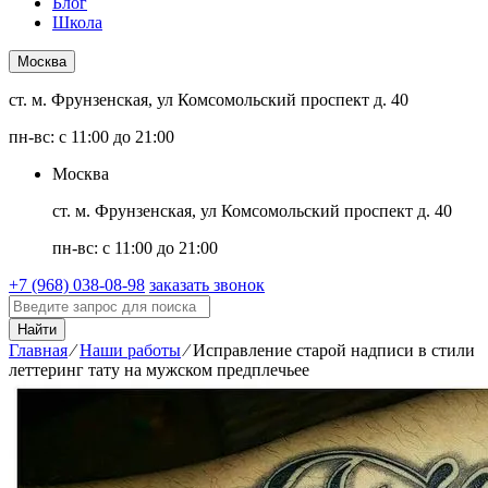
Блог
Школа
Москва
ст. м. Фрунзенская, ул Комсомольский проспект д. 40
пн-вс: с 11:00 до 21:00
Москва
ст. м. Фрунзенская, ул Комсомольский проспект д. 40
пн-вс: с 11:00 до 21:00
+7 (968) 038-08-98
заказать звонок
Найти
Главная
⁄
Наши работы
⁄
Исправление старой надписи в стили
леттеринг тату на мужском предплечьее