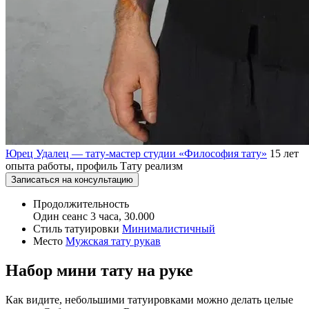
Юрец Удалец — тату-мастер студии «Философия тату»
15 лет
опыта работы, профиль Тату реализм
Записаться на консультацию
Продолжительность
Один сеанс 3 часа, 30.000
Стиль татуировки
Минималистичный
Место
Мужская тату рукав
Набор мини тату на руке
Как видите, небольшими татуировками можно делать целые