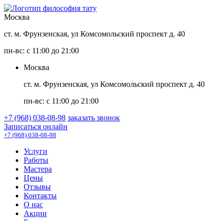
Москва
ст. м. Фрунзенская, ул Комсомольский проспект д. 40
пн-вс: с 11:00 до 21:00
Москва
ст. м. Фрунзенская, ул Комсомольский проспект д. 40
пн-вс: с 11:00 до 21:00
+7 (968) 038-08-98
заказать звонок
Записаться онлайн
+7 (968) 038-08-98
Услуги
Работы
Мастера
Цены
Отзывы
Контакты
О нас
Акции