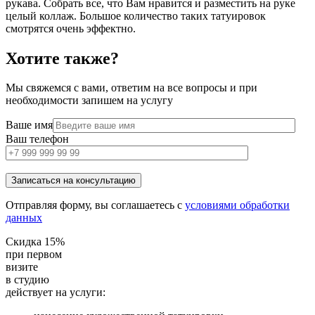
рукава. Собрать все, что Вам нравится и разместить на руке
целый коллаж. Большое количество таких татуировок
смотрятся очень эффектно.
Хотите также?
Мы свяжемся с вами, ответим на все вопросы и при
необходимости запишем на услугу
Ваше имя
Ваш телефон
Отправляя форму, вы соглашаетесь с
условиями обработки
данных
Скидка 15%
при первом
визите
в студию
действует на услуги: