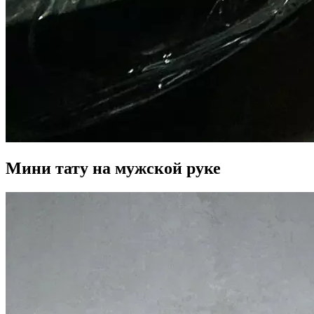
Мини тату на мужской руке