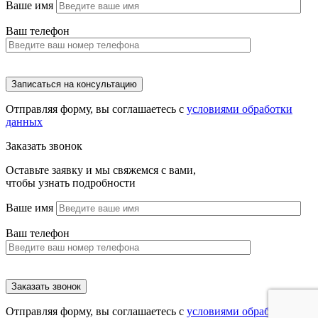
Ваше имя
Ваш телефон
Отправляя форму, вы соглашаетесь с
условиями обработки
данных
Заказать звонок
Оставьте заявку и мы свяжемся с вами,
чтобы узнать подробности
Ваше имя
Ваш телефон
Отправляя форму, вы соглашаетесь с
условиями обработки