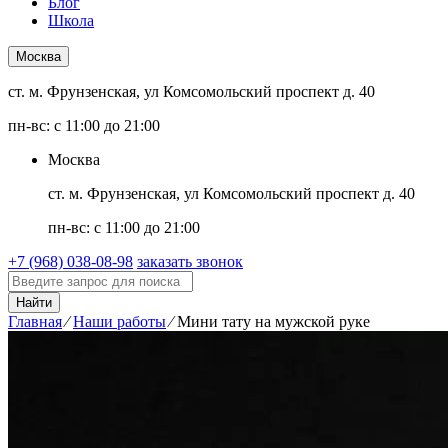
Блог
Школа
Москва
ст. м. Фрунзенская, ул Комсомольский проспект д. 40
пн-вс: с 11:00 до 21:00
Москва
ст. м. Фрунзенская, ул Комсомольский проспект д. 40
пн-вс: с 11:00 до 21:00
+7 (968) 038-08-98
заказать звонок
Найти
Главная
⁄
Наши работы
⁄
Мини тату на мужской руке