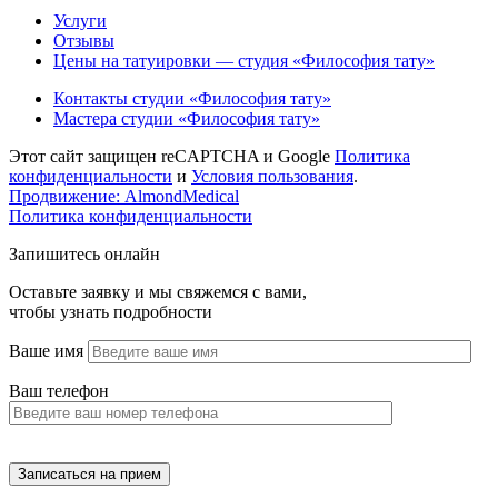
Услуги
Отзывы
Цены на татуировки — студия «Философия тату»
Контакты студии «Философия тату»
Мастера студии «Философия тату»
Этот сайт защищен reCAPTCHA и Google
Политика
конфиденциальности
и
Условия пользования
.
Продвижение: AlmondMedical
Политика конфиденциальности
Запишитесь онлайн
Оставьте заявку и мы свяжемся с вами,
чтобы узнать подробности
Ваше имя
Ваш телефон