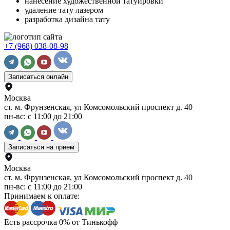
нанесение художественной татуировки
удаление тату лазером
разработка дизайна тату
+7 (968) 038-08-98
Записаться онлайн
Москва
ст. м. Фрунзенская, ул Комсомольский проспект д. 40
пн-вс: с 11:00 до 21:00
Записаться на прием
Москва
ст. м. Фрунзенская, ул Комсомольский проспект д. 40
пн-вс: с 11:00 до 21:00
Принимаем к оплате:
Есть рассрочка 0% от Тинькофф