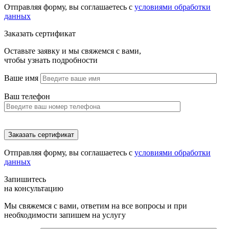
Отправляя форму, вы соглашаетесь с
условиями обработки
данных
Заказать сертификат
Оставьте заявку и мы свяжемся с вами,
чтобы узнать подробности
Ваше имя
Ваш телефон
Отправляя форму, вы соглашаетесь с
условиями обработки
данных
Запишитесь
на консультацию
Мы свяжемся с вами, ответим на все вопросы и при
необходимости запишем на услугу