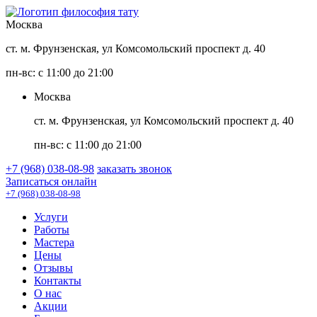
Москва
ст. м. Фрунзенская, ул Комсомольский проспект д. 40
пн-вс: с 11:00 до 21:00
Москва
ст. м. Фрунзенская, ул Комсомольский проспект д. 40
пн-вс: с 11:00 до 21:00
+7 (968) 038-08-98
заказать звонок
Записаться онлайн
+7 (968) 038-08-98
Услуги
Работы
Мастера
Цены
Отзывы
Контакты
О нас
Акции