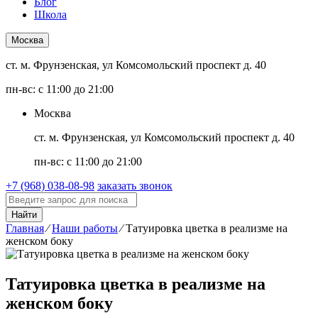
Блог
Школа
Москва
ст. м. Фрунзенская, ул Комсомольский проспект д. 40
пн-вс: с 11:00 до 21:00
Москва
ст. м. Фрунзенская, ул Комсомольский проспект д. 40
пн-вс: с 11:00 до 21:00
+7 (968) 038-08-98
заказать звонок
Найти
Главная
⁄
Наши работы
⁄
Татуировка цветка в реализме на
женском боку
Татуировка цветка в реализме на
женском боку