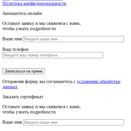
Политика конфиденциальности
Запишитесь онлайн
Оставьте заявку и мы свяжемся с вами,
чтобы узнать подробности
Ваше имя
Ваш телефон
Отправляя форму, вы соглашаетесь с
условиями обработки
данных
Заказать сертификат
Оставьте заявку и мы свяжемся с вами,
чтобы узнать подробности
Ваше имя