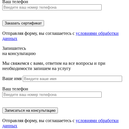
Ваш телефон
Отправляя форму, вы соглашаетесь с
условиями обработки
данных
Запишитесь
на консультацию
Мы свяжемся с вами, ответим на все вопросы и при
необходимости запишем на услугу
Ваше имя
Ваш телефон
Отправляя форму, вы соглашаетесь с
условиями обработки
данных