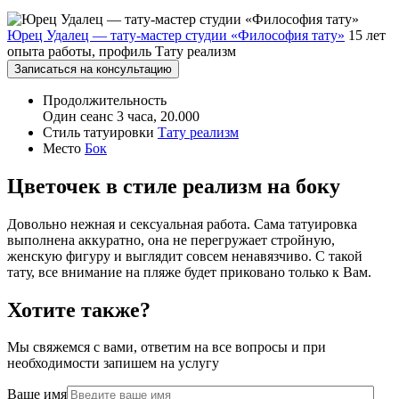
Юрец Удалец — тату-мастер студии «Философия тату»
15 лет
опыта работы, профиль Тату реализм
Записаться на консультацию
Продолжительность
Один сеанс 3 часа, 20.000
Стиль татуировки
Тату реализм
Место
Бок
Цветочек в стиле реализм на боку
Довольно нежная и сексуальная работа. Сама татуировка
выполнена аккуратно, она не перегружает стройную,
женскую фигуру и выглядит совсем ненавязчиво. С такой
тату, все внимание на пляже будет приковано только к Вам.
Хотите также?
Мы свяжемся с вами, ответим на все вопросы и при
необходимости запишем на услугу
Ваше имя