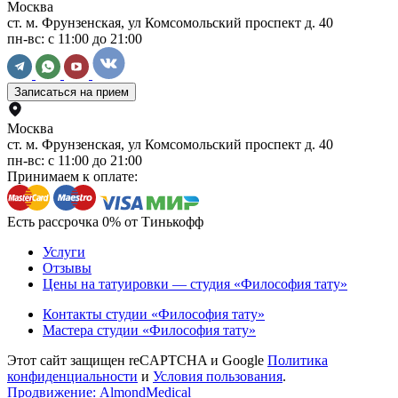
Москва
ст. м. Фрунзенская, ул Комсомольский проспект д. 40
пн-вс: с 11:00 до 21:00
Записаться на прием
Москва
ст. м. Фрунзенская, ул Комсомольский проспект д. 40
пн-вс: с 11:00 до 21:00
Принимаем к оплате:
Есть рассрочка 0% от Тинькофф
Услуги
Отзывы
Цены на татуировки — студия «Философия тату»
Контакты студии «Философия тату»
Мастера студии «Философия тату»
Этот сайт защищен reCAPTCHA и Google
Политика
конфиденциальности
и
Условия пользования
.
Продвижение: AlmondMedical