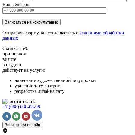
Ваш телефон
Отправляя форму, вы соглашаетесь с
условиями обработки
данных
Скидка 15%
при первом
визите
в студию
действует на услуги:
нанесение художественной татуировки
удаление тату лазером
разработка дизайна тату
+7 (968) 038-08-98
Записаться онлайн