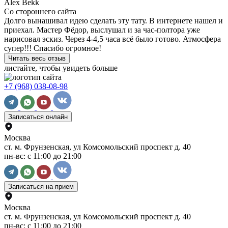
Alex Bekk
Со стороннего сайта
Долго вынашивал идею сделать эту тату. В интернете нашел и
приехал. Мастер Фёдор, выслушал и за час-полтора уже
нарисовал эскиз. Через 4-4,5 часа всё было готово. Атмосфера
супер!!! Спасибо огромное!
Читать весь отзыв
листайте, чтобы увидеть больше
+7 (968) 038-08-98
Записаться онлайн
Москва
ст. м. Фрунзенская, ул Комсомольский проспект д. 40
пн-вс: с 11:00 до 21:00
Записаться на прием
Москва
ст. м. Фрунзенская, ул Комсомольский проспект д. 40
пн-вс: с 11:00 до 21:00