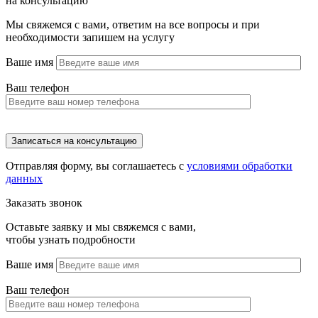
на консультацию
Мы свяжемся с вами, ответим на все вопросы и при
необходимости запишем на услугу
Ваше имя
Ваш телефон
Отправляя форму, вы соглашаетесь с
условиями обработки
данных
Заказать звонок
Оставьте заявку и мы свяжемся с вами,
чтобы узнать подробности
Ваше имя
Ваш телефон