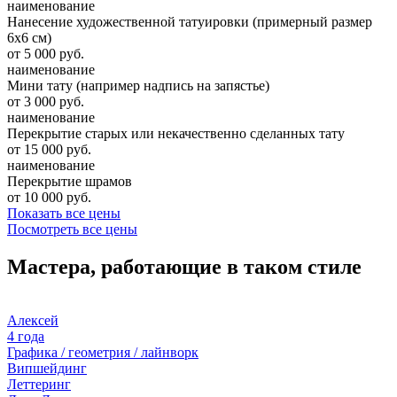
наименование
Нанесение художественной татуировки (примерный размер
6х6 см)
от 5 000 руб.
наименование
Мини тату (например надпись на запястье)
от 3 000 руб.
наименование
Перекрытие старых или некачественно сделанных тату
от 15 000 руб.
наименование
Перекрытие шрамов
от 10 000 руб.
Показать все цены
Посмотреть все цены
Мастера, работающие в таком стиле
Алексей
4 года
Графика / геометрия / лайнворк
Випшейдинг
Леттеринг