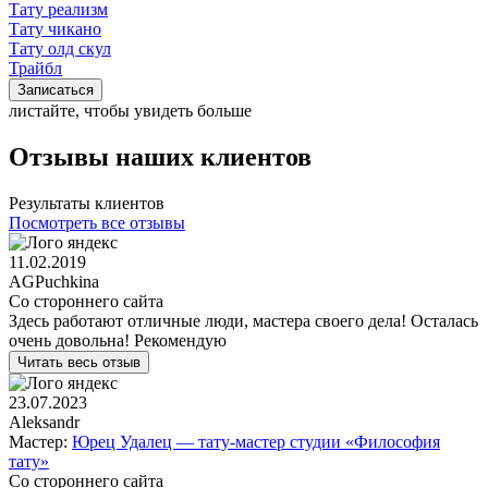
Тату реализм
Тату чикано
Тату олд скул
Трайбл
Записаться
листайте, чтобы увидеть больше
Отзывы наших клиентов
Результаты клиентов
Посмотреть все отзывы
11.02.2019
AGPuchkina
Со стороннего сайта
Здесь работают отличные люди, мастера своего дела! Осталась
очень довольна! Рекомендую
Читать весь отзыв
23.07.2023
Aleksandr
Мастер:
Юрец Удалец — тату-мастер студии «Философия
тату»
Со стороннего сайта