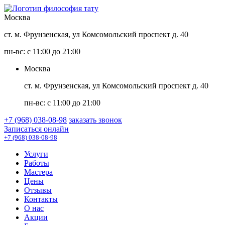
Москва
ст. м. Фрунзенская, ул Комсомольский проспект д. 40
пн-вс: с 11:00 до 21:00
Москва
ст. м. Фрунзенская, ул Комсомольский проспект д. 40
пн-вс: с 11:00 до 21:00
+7 (968) 038-08-98
заказать звонок
Записаться онлайн
+7 (968) 038-08-98
Услуги
Работы
Мастера
Цены
Отзывы
Контакты
О нас
Акции