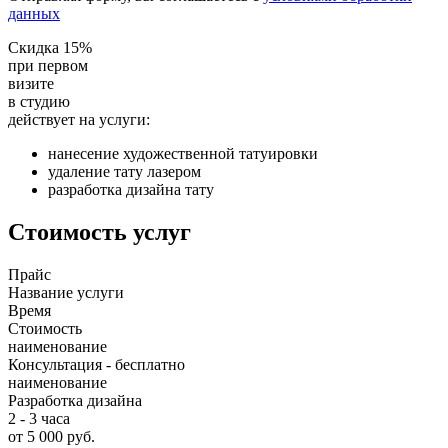
данных
Скидка 15%
при первом
визите
в студию
действует на услуги:
нанесение художественной татуировки
удаление тату лазером
разработка дизайна тату
Стоимость услуг
Прайс
Название услуги
Время
Стоимость
наименование
Консультация - бесплатно
наименование
Разработка дизайна
2 - 3 часа
от 5 000 руб.