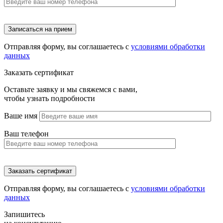
Отправляя форму, вы соглашаетесь с
условиями обработки
данных
Заказать сертификат
Оставьте заявку и мы свяжемся с вами,
чтобы узнать подробности
Ваше имя
Ваш телефон
Отправляя форму, вы соглашаетесь с
условиями обработки
данных
Запишитесь