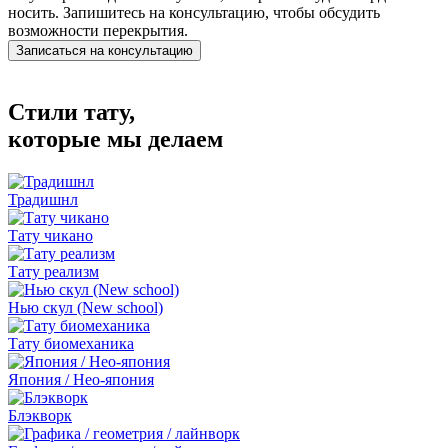
носить. Запишитесь на консультацию, чтобы обсудить
возможности перекрытия.
Записаться на консультацию
Стили тату,
которые мы делаем
Традишнл
Тату чикано
Тату реализм
Нью скул (New school)
Тату биомеханика
Япония / Нео-япония
Блэкворк