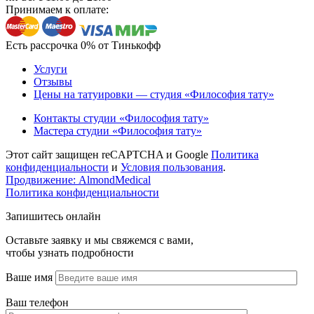
Принимаем к оплате:
Есть рассрочка 0% от Тинькофф
Услуги
Отзывы
Цены на татуировки — студия «Философия тату»
Контакты студии «Философия тату»
Мастера студии «Философия тату»
Этот сайт защищен reCAPTCHA и Google
Политика
конфиденциальности
и
Условия пользования
.
Продвижение: AlmondMedical
Политика конфиденциальности
Запишитесь онлайн
Оставьте заявку и мы свяжемся с вами,
чтобы узнать подробности
Ваше имя
Ваш телефон