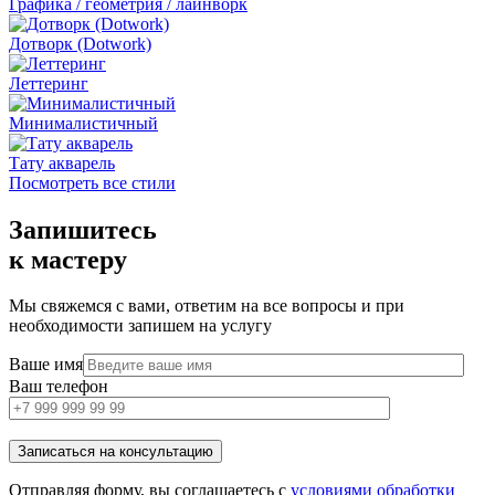
Графика / геометрия / лайнворк
Дотворк (Dotwork)
Леттеринг
Минималистичный
Тату акварель
Посмотреть все стили
Запишитесь
к мастеру
Мы свяжемся с вами, ответим на все вопросы и при
необходимости запишем на услугу
Ваше имя
Ваш телефон
Отправляя форму, вы соглашаетесь с
условиями обработки