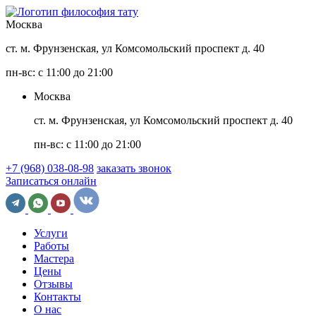
Москва
ст. м. Фрунзенская, ул Комсомольский проспект д. 40
пн-вс: с 11:00 до 21:00
Москва
ст. м. Фрунзенская, ул Комсомольский проспект д. 40
пн-вс: с 11:00 до 21:00
+7 (968) 038-08-98
заказать звонок
Записаться онлайн
Услуги
Работы
Мастера
Цены
Отзывы
Контакты
О нас