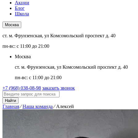
Акции
Блог
Школа
Москва
ст. м. Фрунзенская, ул Комсомольский проспект д. 40
пн-вс: с 11:00 до 21:00
Москва
ст. м. Фрунзенская, ул Комсомольский проспект д. 40
пн-вс: с 11:00 до 21:00
+7 (968) 038-08-98
заказать звонок
Найти
Главная
⁄
Наша команда
⁄
Алексей