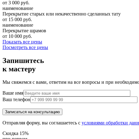
от 3 000 руб.
наименование
Перекрытие старых или некачественно сделанных тату
от 15 000 руб.
наименование
Перекрытие шрамов
от 10 000 руб.
Показать все цены
Посмотреть все цены
Запишитесь
к мастеру
Мы свяжемся с вами, ответим на все вопросы и при необходим
Ваше имя
Ваш телефон
Отправляя форму, вы соглашаетесь с
условиями обработки дан
Скидка 15%
при первом