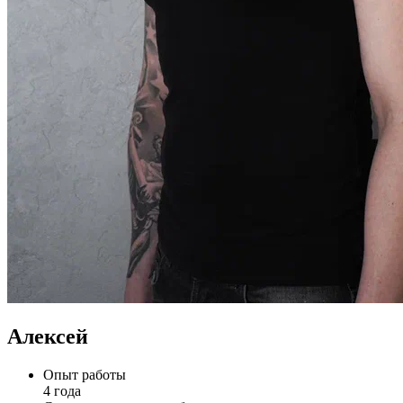
Алексей
Опыт работы
4 года