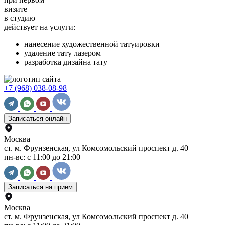
визите
в студию
действует на услуги:
нанесение художественной татуировки
удаление тату лазером
разработка дизайна тату
+7 (968) 038-08-98
Записаться онлайн
Москва
ст. м. Фрунзенская, ул Комсомольский проспект д. 40
пн-вс: с 11:00 до 21:00
Записаться на прием
Москва
ст. м. Фрунзенская, ул Комсомольский проспект д. 40