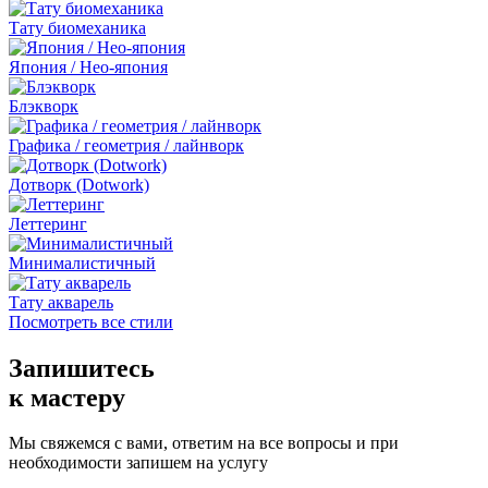
Тату биомеханика
Япония / Нео-япония
Блэкворк
Графика / геометрия / лайнворк
Дотворк (Dotwork)
Леттеринг
Минималистичный
Тату акварель
Посмотреть все стили
Запишитесь
к мастеру
Мы свяжемся с вами, ответим на все вопросы и при
необходимости запишем на услугу