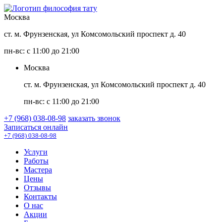
Москва
ст. м. Фрунзенская, ул Комсомольский проспект д. 40
пн-вс: с 11:00 до 21:00
Москва
ст. м. Фрунзенская, ул Комсомольский проспект д. 40
пн-вс: с 11:00 до 21:00
+7 (968) 038-08-98
заказать звонок
Записаться онлайн
+7 (968) 038-08-98
Услуги
Работы
Мастера
Цены
Отзывы
Контакты
О нас
Акции