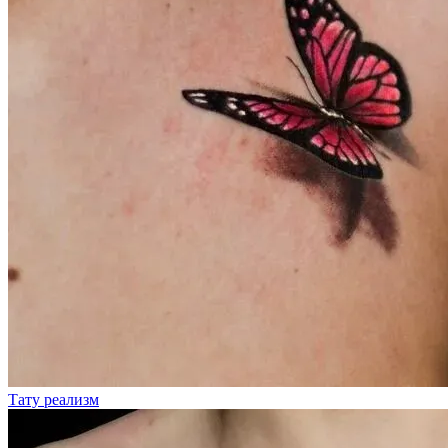
Тату реализм