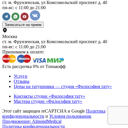
ст. м. Фрунзенская, ул Комсомольский проспект д. 40
пн-вс: с 11:00 до 21:00
Записаться на прием
Москва
ст. м. Фрунзенская, ул Комсомольский проспект д. 40
пн-вс: с 11:00 до 21:00
Принимаем к оплате:
Есть рассрочка 0% от Тинькофф
Услуги
Отзывы
Цены на татуировки — студия «Философия тату»
Контакты студии «Философия тату»
Мастера студии «Философия тату»
Этот сайт защищен reCAPTCHA и Google
Политика
конфиденциальности
и
Условия пользования
.
Продвижение: AlmondMedical
Политика конфиденциальности