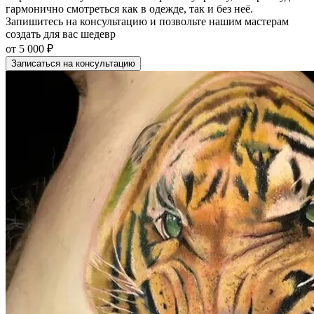
гармонично смотреться как в одежде, так и без неё.
Запишитесь на консультацию и позвольте нашим мастерам
создать для вас шедевр
от
5 000 ₽
Записаться на консультацию