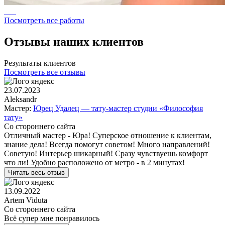
Посмотреть все работы
Отзывы наших клиентов
Результаты клиентов
Посмотреть все отзывы
23.07.2023
Aleksandr
Мастер:
Юрец Удалец — тату-мастер студии «Философия
тату»
Со стороннего сайта
Отличный мастер - Юра! Суперское отношение к клиентам,
знание дела! Всегда помогут советом! Много направлений!
Советую! Интерьер шикарный! Сразу чувствуешь комфорт
что ли! Удобно расположено от метро - в 2 минутах!
Читать весь отзыв
13.09.2022
Artem Viduta
Со стороннего сайта
Всё супер мне понравилось