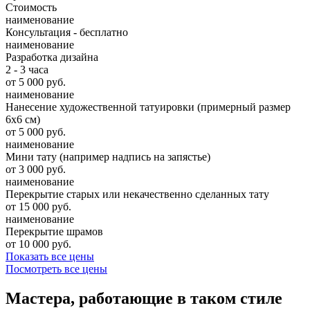
Стоимость
наименование
Консультация - бесплатно
наименование
Разработка дизайна
2 - 3 часа
от 5 000 руб.
наименование
Нанесение художественной татуировки (примерный размер
6х6 см)
от 5 000 руб.
наименование
Мини тату (например надпись на запястье)
от 3 000 руб.
наименование
Перекрытие старых или некачественно сделанных тату
от 15 000 руб.
наименование
Перекрытие шрамов
от 10 000 руб.
Показать все цены
Посмотреть все цены
Мастера, работающие в таком стиле