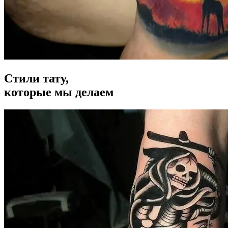
Стили тату,
которые мы делаем