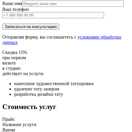
Ваше имя
Ваш телефон
Отправляя форму, вы соглашаетесь с
условиями обработки
данных
Скидка 15%
при первом
визите
в студию
действует на услуги:
нанесение художественной татуировки
удаление тату лазером
разработка дизайна тату
Стоимость услуг
Прайс
Название услуги
Время