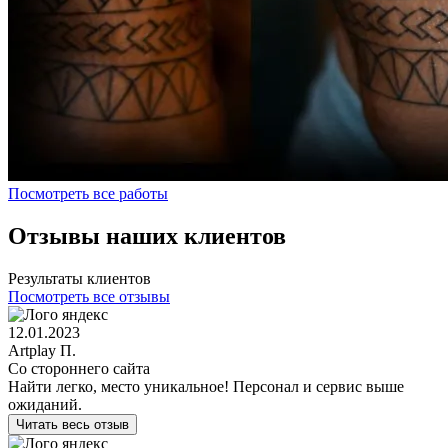
Посмотреть все работы
Отзывы наших клиентов
Результаты клиентов
Посмотреть все отзывы
12.01.2023
Artplay П.
Со стороннего сайта
Найти легко, место уникальное! Персонал и сервис выше
ожиданий.
Читать весь отзыв