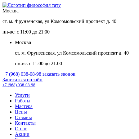
Москва
ст. м. Фрунзенская, ул Комсомольский проспект д. 40
пн-вс: с 11:00 до 21:00
Москва
ст. м. Фрунзенская, ул Комсомольский проспект д. 40
пн-вс: с 11:00 до 21:00
+7 (968) 038-08-98
заказать звонок
Записаться онлайн
+7 (968) 038-08-98
Услуги
Работы
Мастера
Цены
Отзывы
Контакты
О нас
Акции