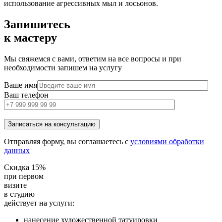
использование агрессивных мыл и лосьонов.
Запишитесь
к мастеру
Мы свяжемся с вами, ответим на все вопросы и при
необходимости запишем на услугу
Ваше имя
Ваш телефон
Отправляя форму, вы соглашаетесь с
условиями обработки
данных
Скидка 15%
при первом
визите
в студию
действует на услуги:
нанесение художественной татуировки