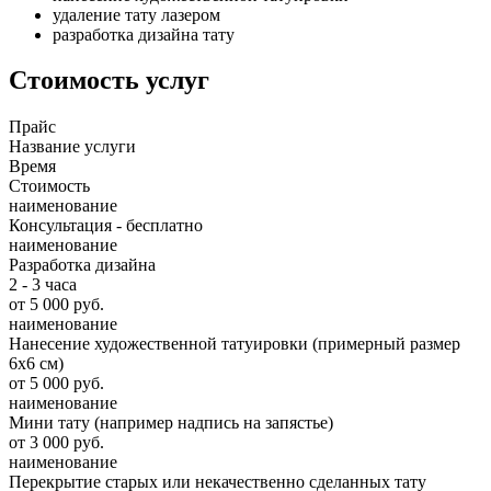
удаление тату лазером
разработка дизайна тату
Стоимость услуг
Прайс
Название услуги
Время
Стоимость
наименование
Консультация - бесплатно
наименование
Разработка дизайна
2 - 3 часа
от 5 000 руб.
наименование
Нанесение художественной татуировки (примерный размер
6х6 см)
от 5 000 руб.
наименование
Мини тату (например надпись на запястье)
от 3 000 руб.
наименование
Перекрытие старых или некачественно сделанных тату