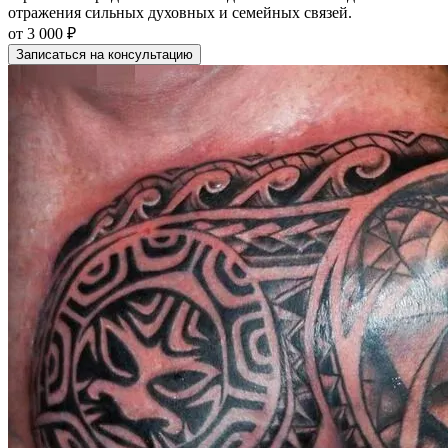
отражения сильных духовных и семейных связей.
от
3 000 ₽
Записаться на консультацию