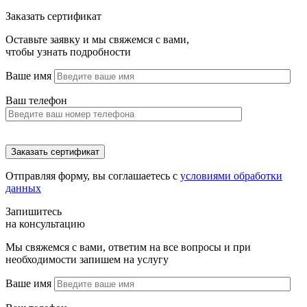
Заказать сертификат
Оставьте заявку и мы свяжемся с вами,
чтобы узнать подробности
Ваше имя
Ваш телефон
Отправляя форму, вы соглашаетесь с
условиями обработки
данных
Запишитесь
на консультацию
Мы свяжемся с вами, ответим на все вопросы и при
необходимости запишем на услугу
Ваше имя