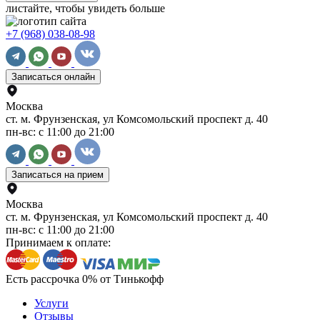
листайте, чтобы увидеть больше
+7 (968) 038-08-98
Записаться онлайн
Москва
ст. м. Фрунзенская, ул Комсомольский проспект д. 40
пн-вс: с 11:00 до 21:00
Записаться на прием
Москва
ст. м. Фрунзенская, ул Комсомольский проспект д. 40
пн-вс: с 11:00 до 21:00
Принимаем к оплате:
Есть рассрочка 0% от Тинькофф
Услуги
Отзывы