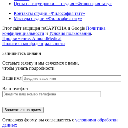
Цены на татуировки — студия «Философия тату»
Контакты студии «Философия тату»
Мастера студии «Философия тату»
Этот сайт защищен reCAPTCHA и Google
Политика
конфиденциальности
и
Условия пользования
.
Продвижение: AlmondMedical
Политика конфиденциальности
Запишитесь онлайн
Оставьте заявку и мы свяжемся с вами,
чтобы узнать подробности
Ваше имя
Ваш телефон
Отправляя форму, вы соглашаетесь с
условиями обработки
данных