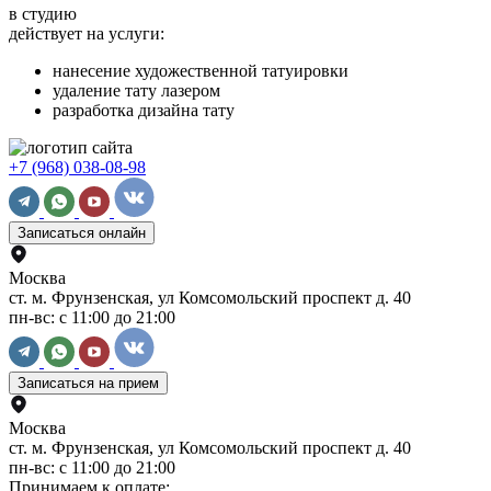
в студию
действует на услуги:
нанесение художественной татуировки
удаление тату лазером
разработка дизайна тату
+7 (968) 038-08-98
Записаться онлайн
Москва
ст. м. Фрунзенская, ул Комсомольский проспект д. 40
пн-вс: с 11:00 до 21:00
Записаться на прием
Москва
ст. м. Фрунзенская, ул Комсомольский проспект д. 40
пн-вс: с 11:00 до 21:00
Принимаем к оплате: