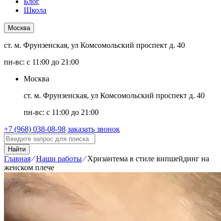
Блог
Школа
Москва
ст. м. Фрунзенская, ул Комсомольский проспект д. 40
пн-вс: с 11:00 до 21:00
Москва
ст. м. Фрунзенская, ул Комсомольский проспект д. 40
пн-вс: с 11:00 до 21:00
+7 (968) 038-08-98
заказать звонок
Найти
Главная
⁄
Наши работы
⁄
Хризантема в стиле випшейдинг на
женском плече