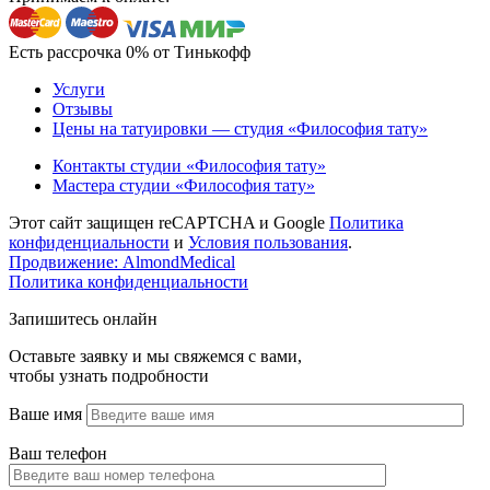
Есть рассрочка 0% от Тинькофф
Услуги
Отзывы
Цены на татуировки — студия «Философия тату»
Контакты студии «Философия тату»
Мастера студии «Философия тату»
Этот сайт защищен reCAPTCHA и Google
Политика
конфиденциальности
и
Условия пользования
.
Продвижение: AlmondMedical
Политика конфиденциальности
Запишитесь онлайн
Оставьте заявку и мы свяжемся с вами,
чтобы узнать подробности
Ваше имя
Ваш телефон