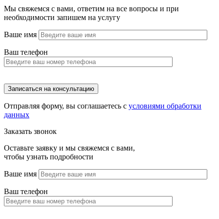
Мы свяжемся с вами, ответим на все вопросы и при
необходимости запишем на услугу
Ваше имя
Ваш телефон
Отправляя форму, вы соглашаетесь с
условиями обработки
данных
Заказать звонок
Оставьте заявку и мы свяжемся с вами,
чтобы узнать подробности
Ваше имя
Ваш телефон