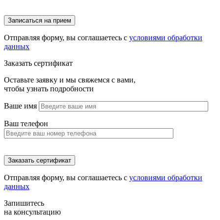
Отправляя форму, вы соглашаетесь с
условиями обработки
данных
Заказать сертификат
Оставьте заявку и мы свяжемся с вами,
чтобы узнать подробности
Ваше имя
Ваш телефон
Отправляя форму, вы соглашаетесь с
условиями обработки
данных
Запишитесь
на консультацию