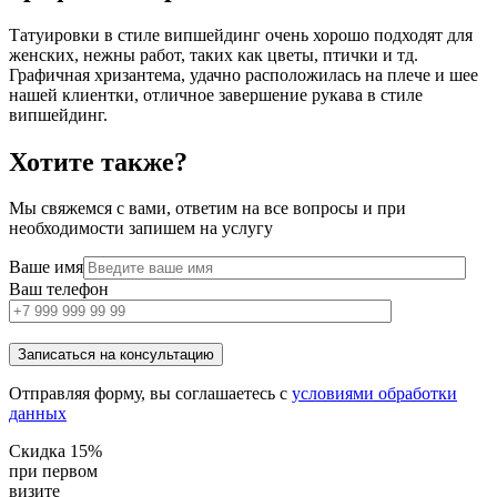
Татуировки в стиле випшейдинг очень хорошо подходят для
женских, нежны работ, таких как цветы, птички и тд.
Графичная хризантема, удачно расположилась на плече и шее
нашей клиентки, отличное завершение рукава в стиле
випшейдинг.
Хотите также?
Мы свяжемся с вами, ответим на все вопросы и при
необходимости запишем на услугу
Ваше имя
Ваш телефон
Отправляя форму, вы соглашаетесь с
условиями обработки
данных
Скидка 15%
при первом
визите