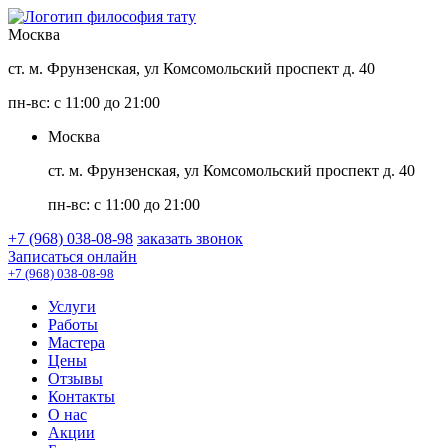
Москва
ст. м. Фрунзенская, ул Комсомольский проспект д. 40
пн-вс: с 11:00 до 21:00
Москва
ст. м. Фрунзенская, ул Комсомольский проспект д. 40
пн-вс: с 11:00 до 21:00
+7 (968) 038-08-98
заказать звонок
Записаться онлайн
+7 (968) 038-08-98
Услуги
Работы
Мастера
Цены
Отзывы
Контакты
О нас
Акции